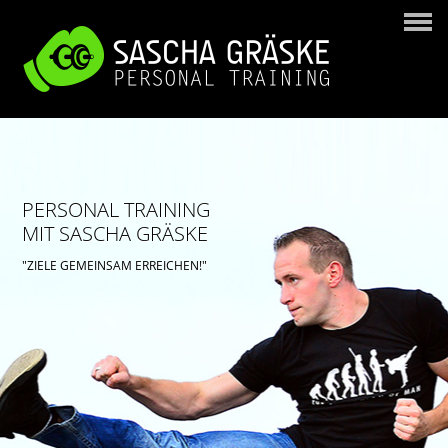
PERSONAL TRAINING
MIT SASCHA GRÄSKE
"ZIELE GEMEINSAM ERREICHEN!"