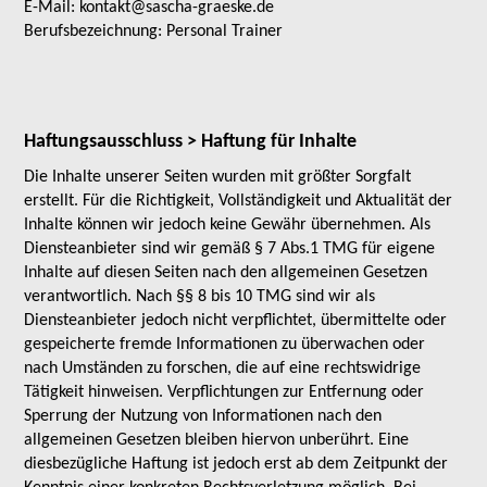
E-Mail: kontakt@sascha-graeske.de
Berufsbezeichnung: Personal Trainer
Haftungsausschluss > Haftung für Inhalte
Die Inhalte unserer Seiten wurden mit größter Sorgfalt
erstellt. Für die Richtigkeit, Vollständigkeit und Aktualität der
Inhalte können wir jedoch keine Gewähr übernehmen. Als
Diensteanbieter sind wir gemäß § 7 Abs.1 TMG für eigene
Inhalte auf diesen Seiten nach den allgemeinen Gesetzen
verantwortlich. Nach §§ 8 bis 10 TMG sind wir als
Diensteanbieter jedoch nicht verpflichtet, übermittelte oder
gespeicherte fremde Informationen zu überwachen oder
nach Umständen zu forschen, die auf eine rechtswidrige
Tätigkeit hinweisen. Verpflichtungen zur Entfernung oder
Sperrung der Nutzung von Informationen nach den
allgemeinen Gesetzen bleiben hiervon unberührt. Eine
diesbezügliche Haftung ist jedoch erst ab dem Zeitpunkt der