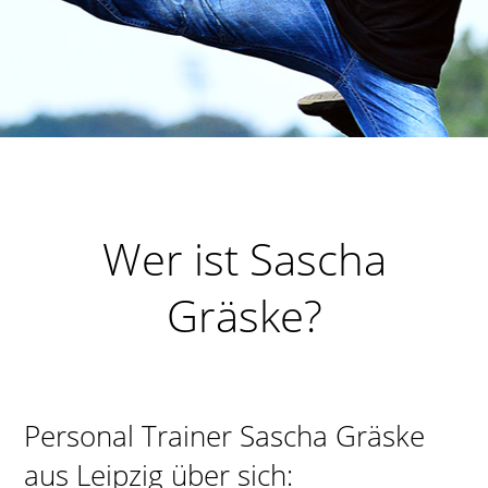
Wer ist Sascha
Gräske?
Personal Trainer Sascha Gräske
aus Leipzig über sich: