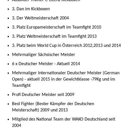
Ausbilder Trainer C-Lizenz Kickboxen
3. Dan im Kickboxen
3. Der Weltmeisterschaft 2004
3. Platz Europameisterschaft im Teamfight 2010
3. Platz Weltmeisterschaft im Teamfight 2013
3. Platz beim World Cup in Österreich 2012,2013 und 2014
Mehrmaliger Sächsischer Meister
6 x Deutscher Meister - Aktuell 2014
Mehrmaliger Internationaler Deutscher Meister (German
Open) - aktuell 2015 in der Gewichtklasse -79Kg und im
Teamfight
Profi Deutscher Meister seit 2009
Best Fighter (Bester Kämpfer der Deutschen
Meisterschaft) 2009 und 2013
Mitglied des National Team der WAKO Deutschland seit
2004