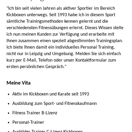
"Ich bin seit vielen Jahren als aktiver Sportler im Bereich
Kickboxen unterwegs. Seit 1993 habe ich in diesem Sport
sämtliche Trainingsmethoden kennen gelernt und die
verschiedensten Fitnessübungen erlernt. Dieses Wissen stelle
ich nun meinen Kunden zur Verfügung und erarbeite mit
Ihnen zusammen einen speziell abgestimmten Trainingsplan.
Ich biete Ihnen damit ein individuelles Personal Training,
nicht nur in Leipzig und Umgebung. Melden Sie sich einfach
kurz per E-Mail, Telefon oder unser Kontaktformular zum
ersten persönlichen Gespräch."
Meine Vita
Aktiv im Kickboxen und Karate seit 1993
Ausbildung zum Sport- und Fitnesskaufmann
Fitness Trainer B-Lizenz
Personal-Trainer