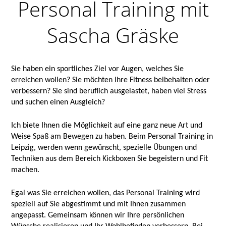
Personal Training mit
Sascha Gräske
Sie haben ein sportliches Ziel vor Augen, welches Sie
erreichen wollen? Sie möchten Ihre Fitness beibehalten oder
verbessern? Sie sind beruflich ausgelastet, haben viel Stress
und suchen einen Ausgleich?
Ich biete Ihnen die Möglichkeit auf eine ganz neue Art und
Weise Spaß am Bewegen zu haben. Beim Personal Training in
Leipzig, werden wenn gewünscht, spezielle Übungen und
Techniken aus dem Bereich Kickboxen Sie begeistern und Fit
machen.
Egal was Sie erreichen wollen, das Personal Training wird
speziell auf Sie abgestimmt und mit Ihnen zusammen
angepasst. Gemeinsam können wir Ihre persönlichen