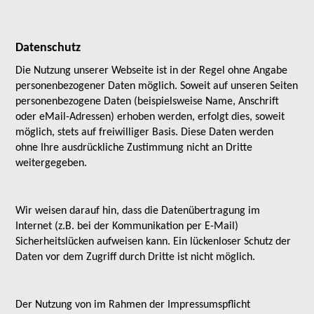
Datenschutz
Die Nutzung unserer Webseite ist in der Regel ohne Angabe
personenbezogener Daten möglich. Soweit auf unseren Seiten
personenbezogene Daten (beispielsweise Name, Anschrift
oder eMail-Adressen) erhoben werden, erfolgt dies, soweit
möglich, stets auf freiwilliger Basis. Diese Daten werden
ohne Ihre ausdrückliche Zustimmung nicht an Dritte
weitergegeben.
Wir weisen darauf hin, dass die Datenübertragung im
Internet (z.B. bei der Kommunikation per E-Mail)
Sicherheitslücken aufweisen kann. Ein lückenloser Schutz der
Daten vor dem Zugriff durch Dritte ist nicht möglich.
Der Nutzung von im Rahmen der Impressumspflicht