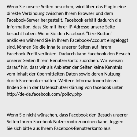
Wenn Sie unsere Seiten besuchen, wird über das Plugin eine
direkte Verbindung zwischen Ihrem Browser und dem
Facebook-Server hergestellt. Facebook erhält dadurch die
Information, dass Sie mit Ihrer IP-Adresse unsere Seite
besucht haben. Wenn Sie den Facebook “Like-Button”
anklicken während Sie in Ihrem Facebook-Account eingeloggt
sind, können Sie die Inhalte unserer Seiten auf Ihrem
Facebook-Profil verlinken. Dadurch kann Facebook den Besuch
unserer Seiten Ihrem Benutzerkonto zuordnen. Wir weisen
darauf hin, dass wir als Anbieter der Seiten keine Kenntnis
vom Inhalt der übermittelten Daten sowie deren Nutzung
durch Facebook erhalten. Weitere Informationen hierzu
finden Sie in der Datenschutzerklärung von facebook unter
http://de-de.facebook.com/policy.php
Wenn Sie nicht wünschen, dass Facebook den Besuch unserer
Seiten Ihrem Facebook-Nutzerkonto zuordnen kann, loggen
Sie sich bitte aus Ihrem Facebook-Benutzerkonto aus.