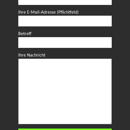
Ihre E-Mail-Adresse (Pflichtfeld)
Betreff
Ihre Nachricht