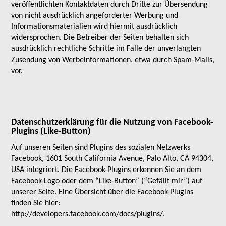
veröffentlichten Kontaktdaten durch Dritte zur Übersendung
von nicht ausdrücklich angeforderter Werbung und
Informationsmaterialien wird hiermit ausdrücklich
widersprochen. Die Betreiber der Seiten behalten sich
ausdrücklich rechtliche Schritte im Falle der unverlangten
Zusendung von Werbeinformationen, etwa durch Spam-Mails,
vor.
Datenschutzerklärung für die Nutzung von Facebook-
Plugins (Like-Button)
Auf unseren Seiten sind Plugins des sozialen Netzwerks
Facebook, 1601 South California Avenue, Palo Alto, CA 94304,
USA integriert. Die Facebook-Plugins erkennen Sie an dem
Facebook-Logo oder dem “Like-Button” (“Gefällt mir”) auf
unserer Seite. Eine Übersicht über die Facebook-Plugins
finden Sie hier:
http://developers.facebook.com/docs/plugins/.