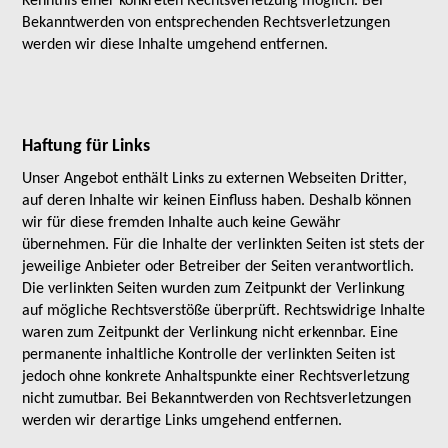
Kenntnis einer konkreten Rechtsverletzung möglich. Bei
Bekanntwerden von entsprechenden Rechtsverletzungen
werden wir diese Inhalte umgehend entfernen.
Haftung für Links
Unser Angebot enthält Links zu externen Webseiten Dritter,
auf deren Inhalte wir keinen Einfluss haben. Deshalb können
wir für diese fremden Inhalte auch keine Gewähr
übernehmen. Für die Inhalte der verlinkten Seiten ist stets der
jeweilige Anbieter oder Betreiber der Seiten verantwortlich.
Die verlinkten Seiten wurden zum Zeitpunkt der Verlinkung
auf mögliche Rechtsverstöße überprüft. Rechtswidrige Inhalte
waren zum Zeitpunkt der Verlinkung nicht erkennbar. Eine
permanente inhaltliche Kontrolle der verlinkten Seiten ist
jedoch ohne konkrete Anhaltspunkte einer Rechtsverletzung
nicht zumutbar. Bei Bekanntwerden von Rechtsverletzungen
werden wir derartige Links umgehend entfernen.