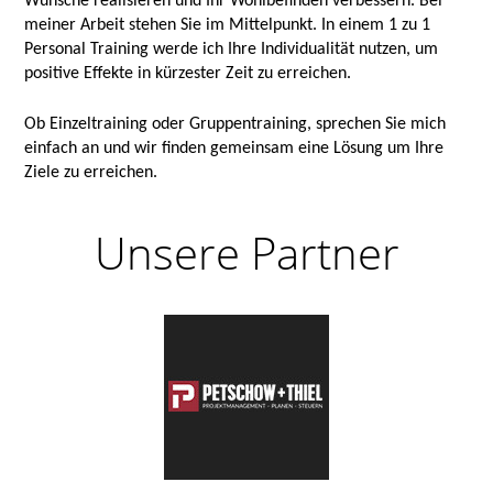
Wünsche realisieren und Ihr Wohlbefinden verbessern. Bei
meiner Arbeit stehen Sie im Mittelpunkt. In einem 1 zu 1
Personal Training werde ich Ihre Individualität nutzen, um
positive Effekte in kürzester Zeit zu erreichen.
Ob Einzeltraining oder Gruppentraining, sprechen Sie mich
einfach an und wir finden gemeinsam eine Lösung um Ihre
Ziele zu erreichen.
Unsere Partner