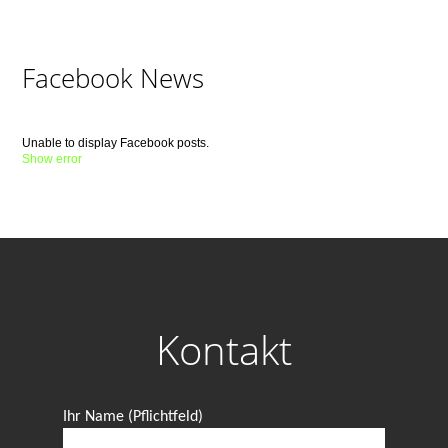
Facebook News
Unable to display Facebook posts.
Show error
Kontakt
Ihr Name (Pflichtfeld)