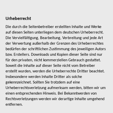
Urheberrecht
Die durch die Seitenbetreiber erstellten Inhalte und Werke
auf diesen Seiten unterliegen dem deutschen Urheberrecht.
Die Vervielfältigung, Bearbeitung, Verbreitung und jede Art
der Verwertung außerhalb der Grenzen des Urheberrechtes
bedürfen der schriftlichen Zustimmung des jeweiligen Autors
bzw. Erstellers. Downloads und Kopien dieser Seite sind nur
für den privaten, nicht kommerziellen Gebrauch gestattet.
Soweit die Inhalte auf dieser Seite nicht vom Betreiber
erstellt wurden, werden die Urheberrechte Dritter beachtet.
Insbesondere werden Inhalte Dritter als solche
gekennzeichnet. Sollten Sie trotzdem auf eine
Urheberrechtsverletzung aufmerksam werden, bitten wir um
einen entsprechenden Hinweis. Bei Bekanntwerden von
Rechtsverletzungen werden wir derartige Inhalte umgehend
entfernen.