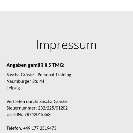
Impressum
Angaben gemäß § 5 TMG:
Sascha Gräske - Personal Training
Naumburger Str. 44
Leipzig
Vertreten durch: Sascha Gräske
Steuernummer: 232/225/01202
Ust-IdNr. 78742015363
Telefon: +49 177 2519473